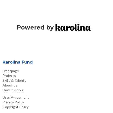
Powered by
Karolina Fund
Frontpage
Projects
Skills & Talents
About us
How it works
User Agreement
Privacy Policy
Copyright Policy