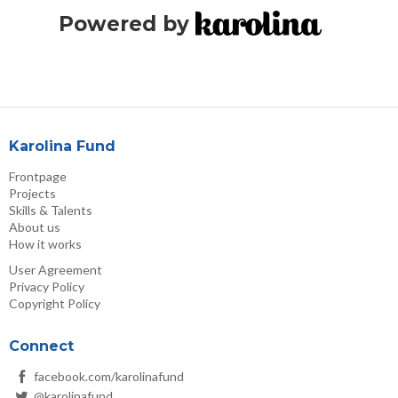
Powered by
Karolina Fund
Frontpage
Projects
Skills & Talents
About us
How it works
User Agreement
Privacy Policy
Copyright Policy
Connect
facebook.com/karolinafund
@karolinafund